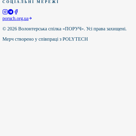
СОЦІАЛЬНІ МЕРЕЖІ
poruch.org.ua
©
2026
Волонтерська спілка «ПОРУЧ».
Усі права захищені.
Мерч створено у співпраці з POLYTECH